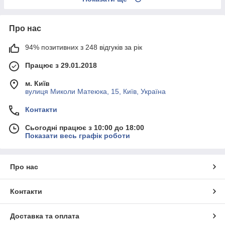
Про нас
94% позитивних з 248 відгуків за рік
Працює з 29.01.2018
м. Київ
вулиця Миколи Матеюка, 15, Київ, Україна
Контакти
Сьогодні працює з 10:00 до 18:00
Показати весь графік роботи
Про нас
Контакти
Доставка та оплата