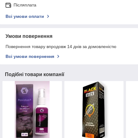
Післяплата
Всі умови оплати
Умови повернення
Повернення товару впродовж 14 днів за домовленістю
Всі умови повернення
Подібні товари компанії