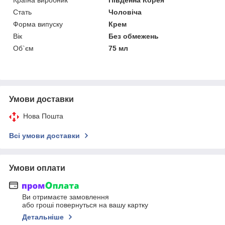
Стать
Чоловіча
Форма випуску
Крем
Вік
Без обмежень
Об`єм
75 мл
Умови доставки
Нова Пошта
Всі умови доставки
Умови оплати
Ви отримаєте замовлення
або гроші повернуться на вашу картку
Детальніше