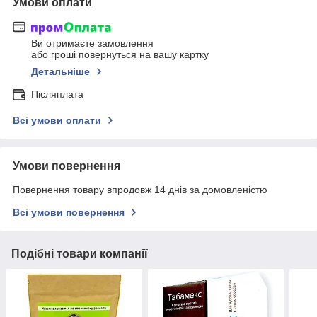
Умови оплати
Ви отримаєте замовлення
або гроші повернуться на вашу картку
Детальніше
Післяплата
Всі умови оплати
Умови повернення
Повернення товару впродовж 14 днів за домовленістю
Всі умови повернення
Подібні товари компанії