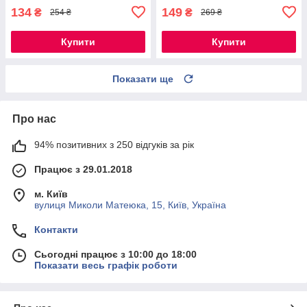
134
149
₴
₴
254 ₴
269 ₴
Купити
Купити
Показати ще
Про нас
94% позитивних з 250 відгуків за рік
Працює з 29.01.2018
м. Київ
вулиця Миколи Матеюка, 15, Київ, Україна
Контакти
Сьогодні працює з 10:00 до 18:00
Показати весь графік роботи