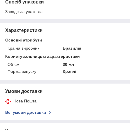
Спосіб упаковки
Заводська упаковка
Характеристики
Основні атрибути
Країна виробник
Бразилія
Користувальницькі характеристики
Об`єм
30 мл
Форма випуску
Краплі
Умови доставки
Нова Пошта
Всі умови доставки