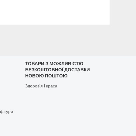
ТОВАРИ З МОЖЛИВІСТЮ
БЕЗКОШТОВНОЇ ДОСТАВКИ
НОВОЮ ПОШТОЮ
Здоров'я і краса
 фігури