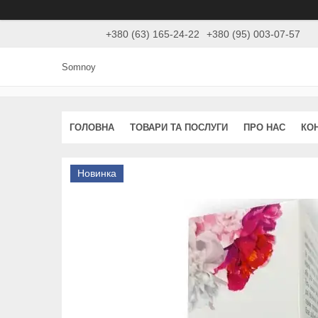
+380 (63) 165-24-22
+380 (95) 003-07-57
Somnoy
ГОЛОВНА
ТОВАРИ ТА ПОСЛУГИ
ПРО НАС
КО
Новинка