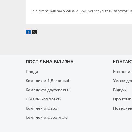
- не є лікарським засобом або БАД. Усі результати залежать в
ПОСТІЛЬНА БІЛИЗНА
КОНТАК
Пледи
Контакти
Комплекти 1,5 спальні
Умови до
Комплекти двухспальні
Відгуки
Сімайні комплекти
Про комп
Комплекти Євро
Повернен
Комплекти Євро максі