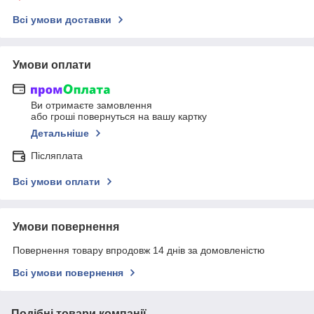
Всі умови доставки
Умови оплати
Ви отримаєте замовлення
або гроші повернуться на вашу картку
Детальніше
Післяплата
Всі умови оплати
Умови повернення
Повернення товару впродовж 14 днів за домовленістю
Всі умови повернення
Подібні товари компанії