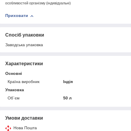
особливостей організму (індивідуальні)
Приховати
Спосіб упаковки
Заводська упаковка
Характеристики
Основні
Країна виробник
Індія
Упаковка
Об`єм
50 л
Умови доставки
Нова Пошта