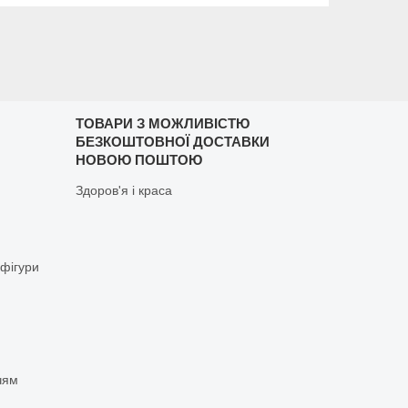
ТОВАРИ З МОЖЛИВІСТЮ
БЕЗКОШТОВНОЇ ДОСТАВКИ
НОВОЮ ПОШТОЮ
Здоров'я і краса
 фігури
чям