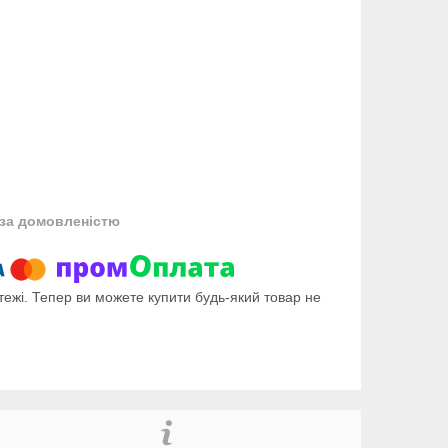
за домовленістю
тежі. Тепер ви можете купити будь-який товар не