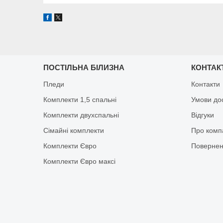
ПОСТІЛЬНА БІЛИЗНА
КОНТАК
Пледи
Контакти
Комплекти 1,5 спальні
Умови до
Комплекти двухспальні
Відгуки
Сімайні комплекти
Про комп
Комплекти Євро
Повернен
Комплекти Євро максі