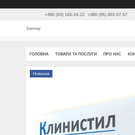
+380 (63) 165-24-22
+380 (95) 003-07-57
Somnoy
ГОЛОВНА
ТОВАРИ ТА ПОСЛУГИ
ПРО НАС
КО
Новинка