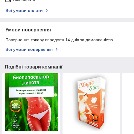
Всі умови оплати
Умови повернення
Повернення товару впродовж 14 днів за домовленістю
Всі умови повернення
Подібні товари компанії