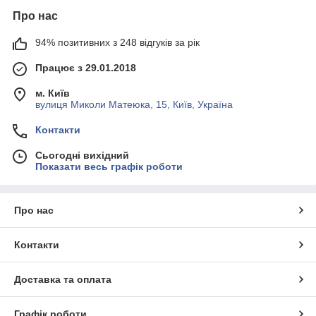
Про нас
94% позитивних з 248 відгуків за рік
Працює з 29.01.2018
м. Київ
вулиця Миколи Матеюка, 15, Київ, Україна
Контакти
Сьогодні вихідний
Показати весь графік роботи
Про нас
Контакти
Доставка та оплата
Графік роботи