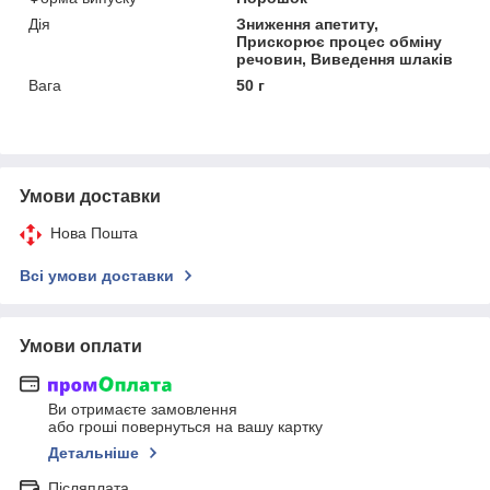
Дія
Зниження апетиту,
Прискорює процес обміну
речовин, Виведення шлаків
Вага
50 г
Умови доставки
Нова Пошта
Всі умови доставки
Умови оплати
Ви отримаєте замовлення
або гроші повернуться на вашу картку
Детальніше
Післяплата