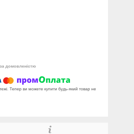
за домовленістю
тежі. Тепер ви можете купити будь-який товар не