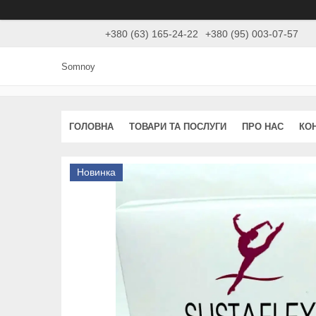
+380 (63) 165-24-22
+380 (95) 003-07-57
Somnoy
ГОЛОВНА
ТОВАРИ ТА ПОСЛУГИ
ПРО НАС
КО
Новинка