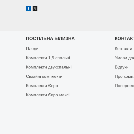
ПОСТІЛЬНА БІЛИЗНА
КОНТАК
Пледи
Контакти
Комплекти 1,5 спальні
Умови до
Комплекти двухспальні
Відгуки
Сімайні комплекти
Про комп
Комплекти Євро
Повернен
Комплекти Євро максі