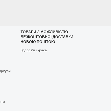
ТОВАРИ З МОЖЛИВІСТЮ
БЕЗКОШТОВНОЇ ДОСТАВКИ
НОВОЮ ПОШТОЮ
Здоров'я і краса
 фігури
чям