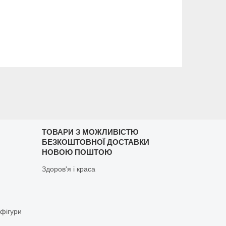
ТОВАРИ З МОЖЛИВІСТЮ
БЕЗКОШТОВНОЇ ДОСТАВКИ
НОВОЮ ПОШТОЮ
Здоров'я і краса
 фігури