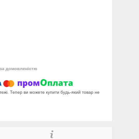
за домовленістю
тежі. Тепер ви можете купити будь-який товар не