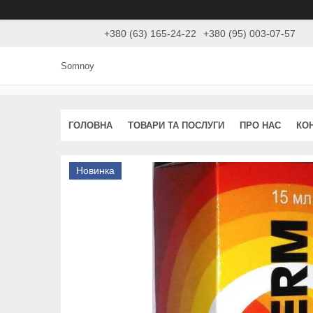
+380 (63) 165-24-22
+380 (95) 003-07-57
Somnoy
ГОЛОВНА
ТОВАРИ ТА ПОСЛУГИ
ПРО НАС
КО
Новинка