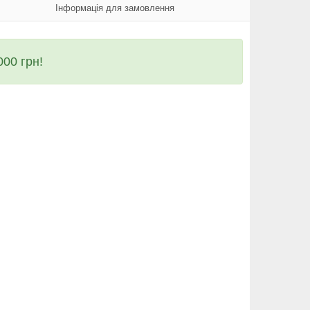
Інформація для замовлення
00 грн!