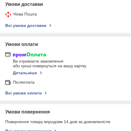
Умови доставки
Нова Пошта
Всі умови доставки
Умови оплати
Ви отримаєте замовлення
або гроші повернуться на вашу картку
Детальніше
Післяплата
Всі умови оплати
Умови повернення
Повернення товару впродовж 14 днів за домовленістю