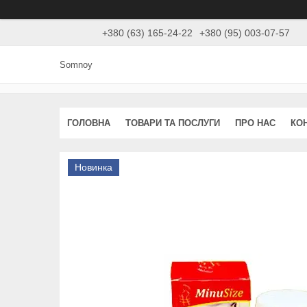
+380 (63) 165-24-22
+380 (95) 003-07-57
Somnoy
ГОЛОВНА
ТОВАРИ ТА ПОСЛУГИ
ПРО НАС
КО
Новинка