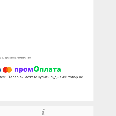
за домовленістю
тежі. Тепер ви можете купити будь-який товар не