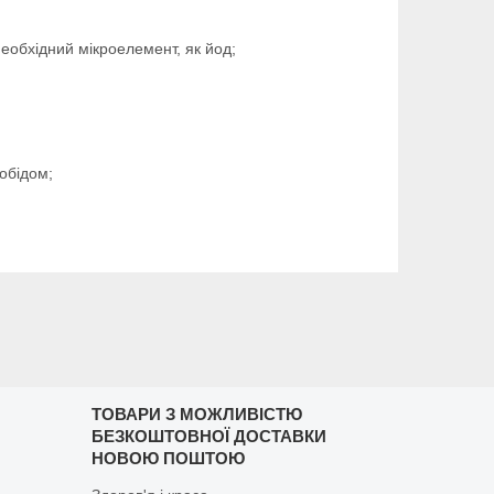
необхідний мікроелемент, як йод;
обідом;
ТОВАРИ З МОЖЛИВІСТЮ
БЕЗКОШТОВНОЇ ДОСТАВКИ
НОВОЮ ПОШТОЮ