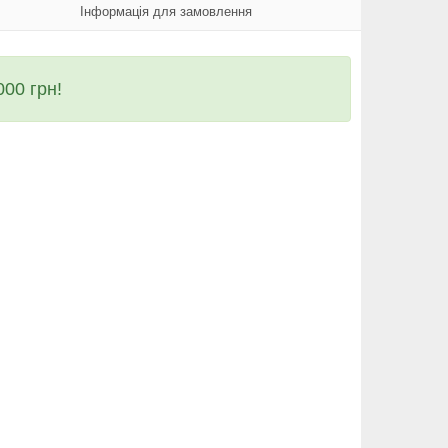
Інформація для замовлення
00 грн!