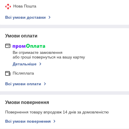
Нова Пошта
Всі умови доставки
Умови оплати
Ви отримаєте замовлення
або гроші повернуться на вашу картку
Детальніше
Післяплата
Всі умови оплати
Умови повернення
Повернення товару впродовж 14 днів за домовленістю
Всі умови повернення