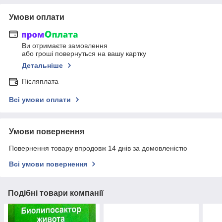
Умови оплати
Ви отримаєте замовлення
або гроші повернуться на вашу картку
Детальніше
Післяплата
Всі умови оплати
Умови повернення
Повернення товару впродовж 14 днів за домовленістю
Всі умови повернення
Подібні товари компанії