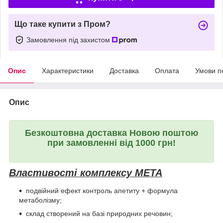
Що таке купити з Пром?
Замовлення під захистом
Опис
Характеристики
Доставка
Оплата
Умови п
Опис
Безкоштовна доставка Новою поштою
при замовленні від 1000 грн!
Властивості комплексу МЕТА
подвійний ефект контроль апетиту + формула
метаболізму;
склад створений на базі природних речовин;