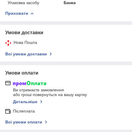
Упаковка засобу
Банка
Приховати
Умови доставки
Нова Пошта
Всі умови доставки
Умови оплати
Ви отримаєте замовлення
або гроші повернуться на вашу картку
Детальніше
Післяплата
Всі умови оплати