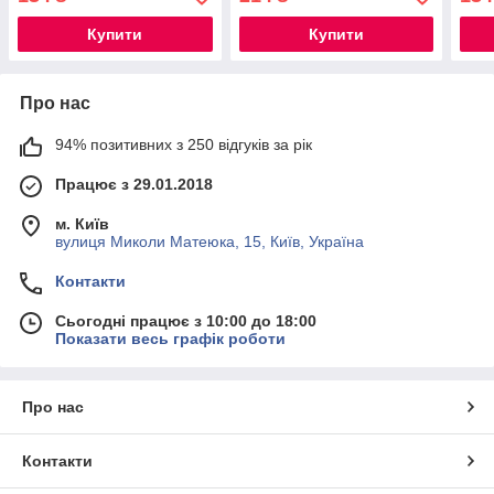
Купити
Купити
Про нас
94% позитивних з 250 відгуків за рік
Працює з 29.01.2018
м. Київ
вулиця Миколи Матеюка, 15, Київ, Україна
Контакти
Сьогодні працює з 10:00 до 18:00
Показати весь графік роботи
Про нас
Контакти