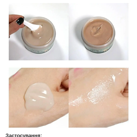
Застосування: