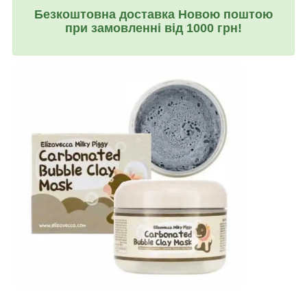
Безкоштовна доставка Новою поштою
при замовленні від 1000 грн!