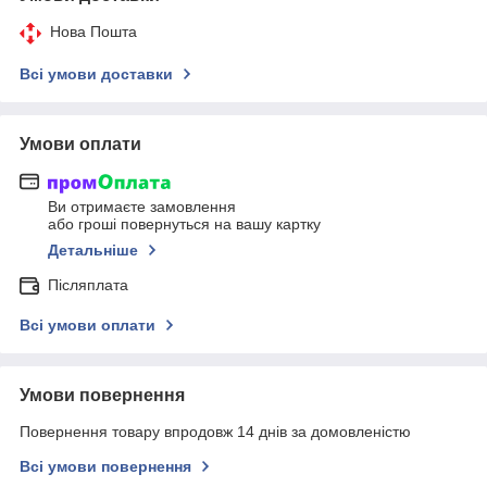
Нова Пошта
Всі умови доставки
Умови оплати
Ви отримаєте замовлення
або гроші повернуться на вашу картку
Детальніше
Післяплата
Всі умови оплати
Умови повернення
Повернення товару впродовж 14 днів за домовленістю
Всі умови повернення