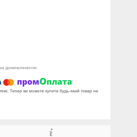
за домовленістю
тежі. Тепер ви можете купити будь-який товар не