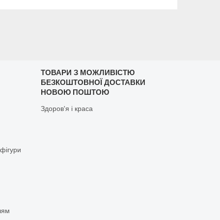
ТОВАРИ З МОЖЛИВІСТЮ
БЕЗКОШТОВНОЇ ДОСТАВКИ
НОВОЮ ПОШТОЮ
Здоров'я і краса
 фігури
чям