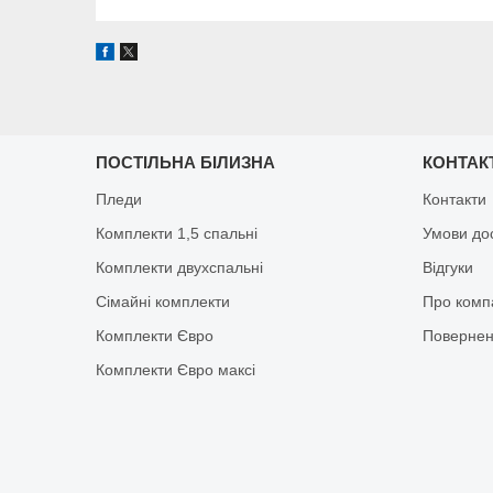
ПОСТІЛЬНА БІЛИЗНА
КОНТАК
Пледи
Контакти
Комплекти 1,5 спальні
Умови до
Комплекти двухспальні
Відгуки
Сімайні комплекти
Про комп
Комплекти Євро
Повернен
Комплекти Євро максі