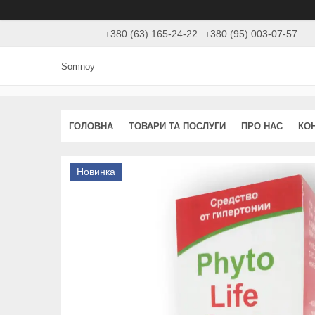
+380 (63) 165-24-22
+380 (95) 003-07-57
Somnoy
ГОЛОВНА
ТОВАРИ ТА ПОСЛУГИ
ПРО НАС
КО
Новинка