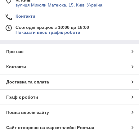
вулиця Миколи Матеюка, 15, Київ, Україна
Контакти
Сьогодні працює з 10:00 до 18:00
Показати весь графік роботи
Про нас
Контакти
Доставка та оплата
Графік роботи
Повна версія сайту
Сайт створено на маркетплейсі
Prom.ua