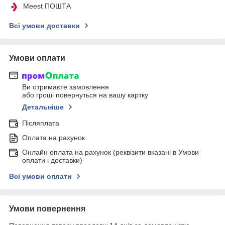
Meest ПОШТА
Всі умови доставки
Умови оплати
Ви отримаєте замовлення
або гроші повернуться на вашу картку
Детальніше
Післяплата
Оплата на рахунок
Онлайн оплата на рахунок (реквізити вказані в Умови
оплати і доставки)
Всі умови оплати
Умови повернення