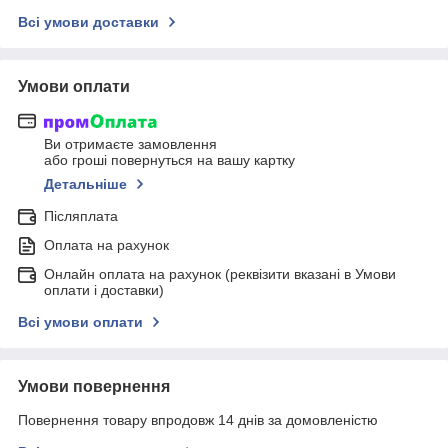
Всі умови доставки
Умови оплати
Ви отримаєте замовлення
або гроші повернуться на вашу картку
Детальніше
Післяплата
Оплата на рахунок
Онлайн оплата на рахунок (реквізити вказані в Умови
оплати і доставки)
Всі умови оплати
Умови повернення
Повернення товару впродовж 14 днів за домовленістю