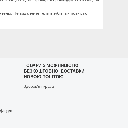
гелю. Не видаляйте гель із зубів, він повністю
ТОВАРИ З МОЖЛИВІСТЮ
БЕЗКОШТОВНОЇ ДОСТАВКИ
НОВОЮ ПОШТОЮ
Здоров'я і краса
 фігури