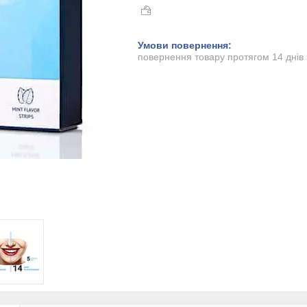
повернення товару протягом 14 днів