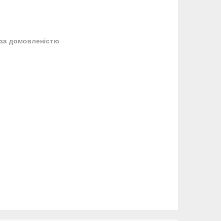
за домовленістю