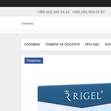
+380 (63) 165-24-22
+380 (95) 003-07-57
Somnoy
ГОЛОВНА
ТОВАРИ ТА ПОСЛУГИ
ПРО НАС
КО
Новинка