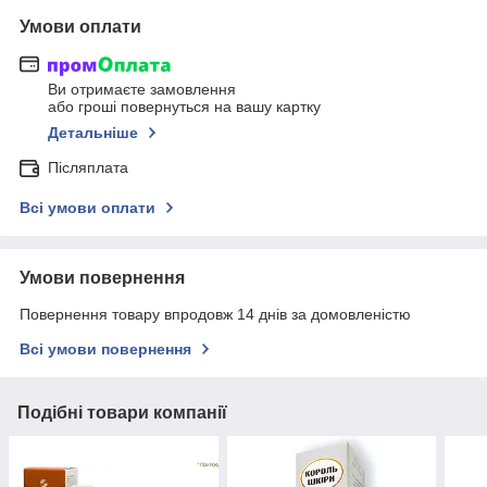
Умови оплати
Ви отримаєте замовлення
або гроші повернуться на вашу картку
Детальніше
Післяплата
Всі умови оплати
Умови повернення
Повернення товару впродовж 14 днів за домовленістю
Всі умови повернення
Подібні товари компанії