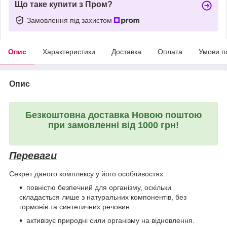
Що таке купити з Пром?
Замовлення під захистом
Опис
Характеристики
Доставка
Оплата
Умови п
Опис
Безкоштовна доставка Новою поштою
при замовленні від 1000 грн!
Переваги
Секрет даного комплексу у його особливостях:
повністю безпечний для організму, оскільки
складається лише з натуральних компонентів, без
гормонів та синтетичних речовин.
активізує природні сили організму на відновлення.