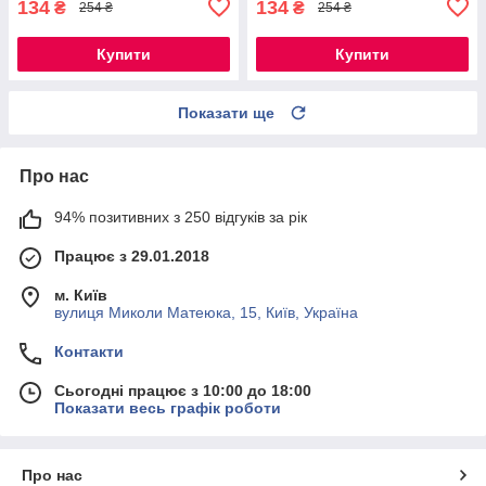
134
134
₴
₴
254 ₴
254 ₴
Купити
Купити
Показати ще
Про нас
94% позитивних з 250 відгуків за рік
Працює з 29.01.2018
м. Київ
вулиця Миколи Матеюка, 15, Київ, Україна
Контакти
Сьогодні працює з 10:00 до 18:00
Показати весь графік роботи
Про нас