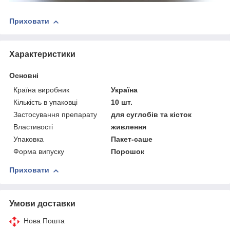
Приховати
Характеристики
Основні
Країна виробник
Україна
Кількість в упаковці
10 шт.
Застосування препарату
для суглобів та кісток
Властивості
живлення
Упаковка
Пакет-саше
Форма випуску
Порошок
Приховати
Умови доставки
Нова Пошта