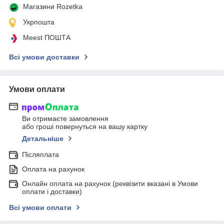
Магазини Rozetka
Укрпошта
Meest ПОШТА
Всі умови доставки
Умови оплати
Ви отримаєте замовлення
або гроші повернуться на вашу картку
Детальніше
Післяплата
Оплата на рахунок
Онлайн оплата на рахунок (реквізити вказані в Умови
оплати і доставки)
Всі умови оплати