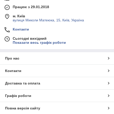
Працює з 29.01.2018
м. Київ
вулиця Миколи Матеюка, 15, Київ, Україна
Контакти
Сьогодні вихідний
Показати весь графік роботи
Про нас
Контакти
Доставка та оплата
Графік роботи
Повна версія сайту