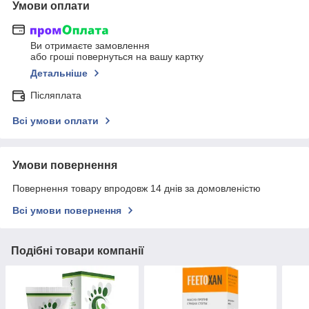
Умови оплати
Ви отримаєте замовлення
або гроші повернуться на вашу картку
Детальніше
Післяплата
Всі умови оплати
Умови повернення
Повернення товару впродовж 14 днів за домовленістю
Всі умови повернення
Подібні товари компанії