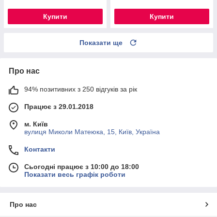
Купити
Купити
Показати ще
Про нас
94% позитивних з 250 відгуків за рік
Працює з 29.01.2018
м. Київ
вулиця Миколи Матеюка, 15, Київ, Україна
Контакти
Сьогодні працює з 10:00 до 18:00
Показати весь графік роботи
Про нас