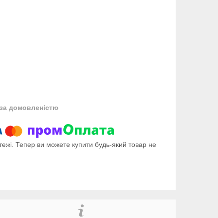
за домовленістю
тежі. Тепер ви можете купити будь-який товар не