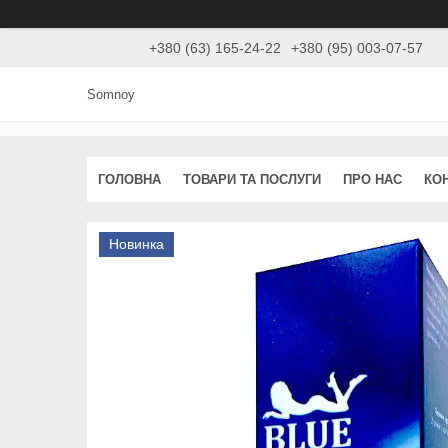
+380 (63) 165-24-22
+380 (95) 003-07-57
Somnoy
ГОЛОВНА
ТОВАРИ ТА ПОСЛУГИ
ПРО НАС
КО
Новинка