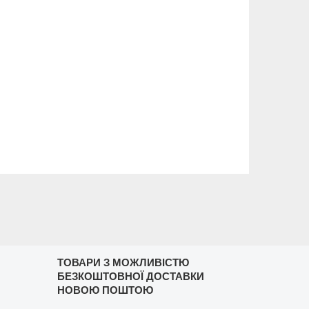
ТОВАРИ З МОЖЛИВІСТЮ
БЕЗКОШТОВНОЇ ДОСТАВКИ
НОВОЮ ПОШТОЮ