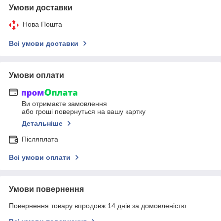
Умови доставки
Нова Пошта
Всі умови доставки
Умови оплати
Ви отримаєте замовлення
або гроші повернуться на вашу картку
Детальніше
Післяплата
Всі умови оплати
Умови повернення
Повернення товару впродовж 14 днів за домовленістю