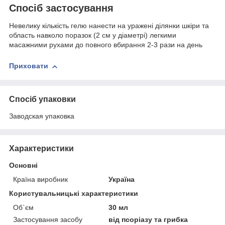
Спосіб застосування
Невелику кількість гелю нанести на уражені ділянки шкіри та
область навколо поразок (2 см у діаметрі) легкими
масажними рухами до повного вбирання 2-3 рази на день
Приховати
Спосіб упаковки
Заводская упаковка
Характеристики
Основні
Країна виробник
Україна
Користувальницькі характеристики
Об`єм
30 мл
Застосування засобу
від псоріазу та грибка