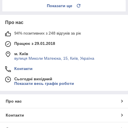
Показати ще
Про нас
94% позитивних з 248 відгуків за рік
Працює з 29.01.2018
м. Київ
вулиця Миколи Матеюка, 15, Київ, Україна
Контакти
Сьогодні вихідний
Показати весь графік роботи
Про нас
Контакти