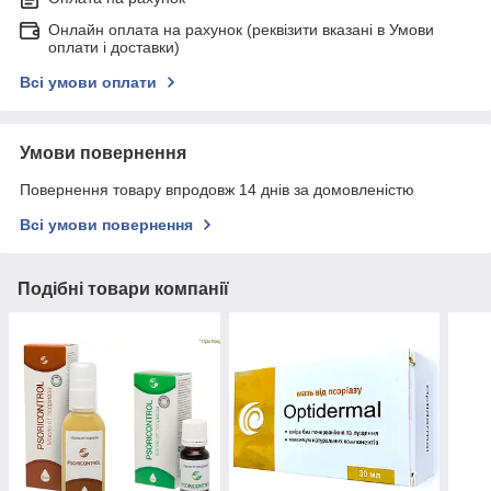
Онлайн оплата на рахунок (реквізити вказані в Умови
оплати і доставки)
Всі умови оплати
Умови повернення
Повернення товару впродовж 14 днів за домовленістю
Всі умови повернення
Подібні товари компанії