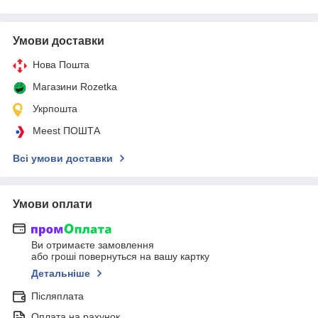
Умови доставки
Нова Пошта
Магазини Rozetka
Укрпошта
Meest ПОШТА
Всі умови доставки
Умови оплати
Ви отримаєте замовлення
або гроші повернуться на вашу картку
Детальніше
Післяплата
Оплата на рахунок