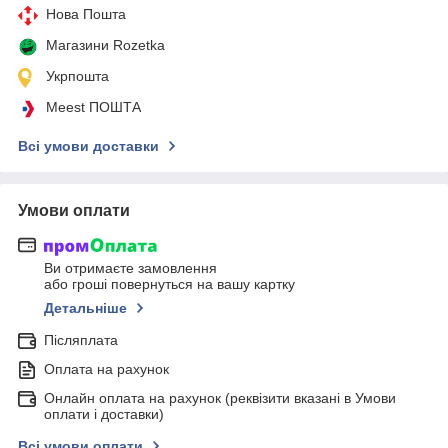
Нова Пошта
Магазини Rozetka
Укрпошта
Meest ПОШТА
Всі умови доставки
Умови оплати
Ви отримаєте замовлення
або гроші повернуться на вашу картку
Детальніше
Післяплата
Оплата на рахунок
Онлайн оплата на рахунок (реквізити вказані в Умови
оплати і доставки)
Всі умови оплати