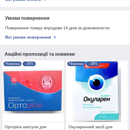
Умови повернення
Повернення товару впродовж 14 днів за домовленістю
Всі умови повернення
Акційні пропозиції та новинки
Новинка
–38%
Новинка
–38%
Орторіон капсули для
Окуларенний засіб для