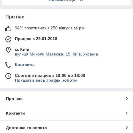
Про нас
94% позитивних з 250 відгуків за рік
Працює з 29.01.2018
м. Київ
вулиця Миколи Матеюка, 15, Київ, Україна
Контакти
Сьогодні працює з 10:00 до 18:00
Показати весь графік роботи
Про нас
Контакти
Доставка та оплата