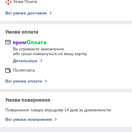
Нова Пошта
Всі умови доставки
Умови оплати
Ви отримаєте замовлення
або гроші повернуться на вашу картку
Детальніше
Післяплата
Всі умови оплати
Умови повернення
Повернення товару впродовж 14 днів за домовленістю
Всі умови повернення