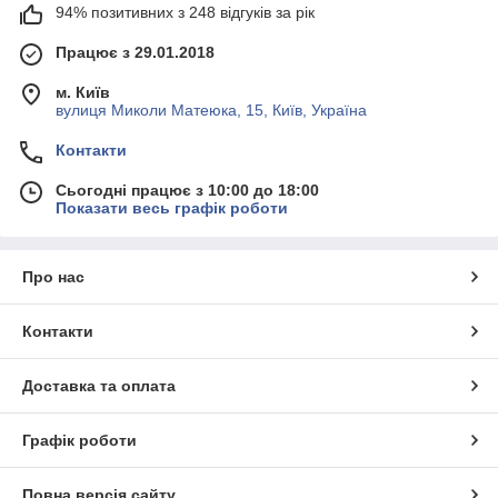
94% позитивних з 248 відгуків за рік
Працює з 29.01.2018
м. Київ
вулиця Миколи Матеюка, 15, Київ, Україна
Контакти
Сьогодні працює з 10:00 до 18:00
Показати весь графік роботи
Про нас
Контакти
Доставка та оплата
Графік роботи
Повна версія сайту