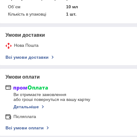
Об`єм
10 мл
Кількість в упаковці
1 шт.
Умови доставки
Нова Пошта
Всі умови доставки
Умови оплати
Ви отримаєте замовлення
або гроші повернуться на вашу картку
Детальніше
Післяплата
Всі умови оплати