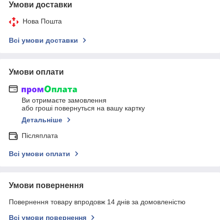
Умови доставки
Нова Пошта
Всі умови доставки
Умови оплати
Ви отримаєте замовлення
або гроші повернуться на вашу картку
Детальніше
Післяплата
Всі умови оплати
Умови повернення
Повернення товару впродовж 14 днів за домовленістю
Всі умови повернення