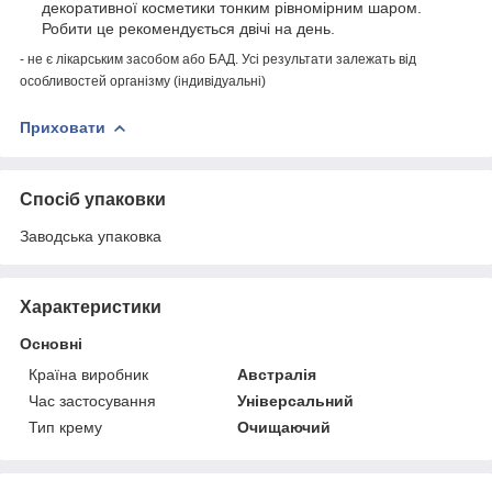
декоративної косметики тонким рівномірним шаром.
Робити це рекомендується двічі на день.
- не є лікарським засобом або БАД. Усі результати залежать від
особливостей організму (індивідуальні)
Приховати
Спосіб упаковки
Заводська упаковка
Характеристики
Основні
Країна виробник
Австралія
Час застосування
Універсальний
Тип крему
Очищаючий