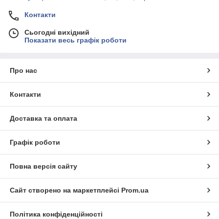
Контакти
Сьогодні вихідний
Показати весь графік роботи
Про нас
Контакти
Доставка та оплата
Графік роботи
Повна версія сайту
Сайт створено на маркетплейсі
Prom.ua
Політика конфіденційності