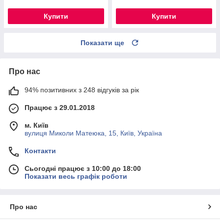
Купити
Купити
Показати ще
Про нас
94% позитивних з 248 відгуків за рік
Працює з 29.01.2018
м. Київ
вулиця Миколи Матеюка, 15, Київ, Україна
Контакти
Сьогодні працює з 10:00 до 18:00
Показати весь графік роботи
Про нас