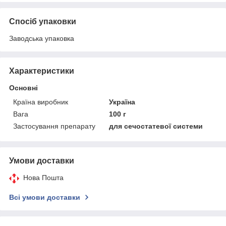
Спосіб упаковки
Заводська упаковка
Характеристики
Основні
Країна виробник
Україна
Вага
100 г
Застосування препарату
для сечостатевої системи
Умови доставки
Нова Пошта
Всі умови доставки