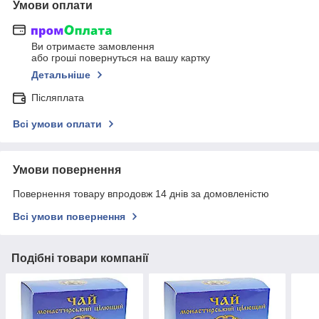
Умови оплати
Ви отримаєте замовлення
або гроші повернуться на вашу картку
Детальніше
Післяплата
Всі умови оплати
Умови повернення
Повернення товару впродовж 14 днів за домовленістю
Всі умови повернення
Подібні товари компанії