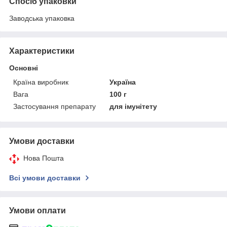
Спосіб упаковки
Заводська упаковка
Характеристики
Основні
Країна виробник
Україна
Вага
100 г
Застосування препарату
для імунітету
Умови доставки
Нова Пошта
Всі умови доставки
Умови оплати