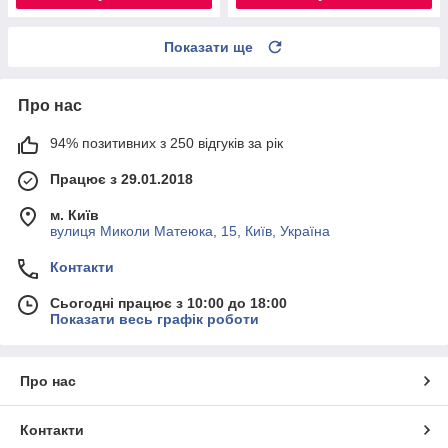
Показати ще
Про нас
94% позитивних з 250 відгуків за рік
Працює з 29.01.2018
м. Київ
вулиця Миколи Матеюка, 15, Київ, Україна
Контакти
Сьогодні працює з 10:00 до 18:00
Показати весь графік роботи
Про нас
Контакти