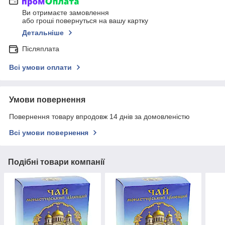
Ви отримаєте замовлення
або гроші повернуться на вашу картку
Детальніше
Післяплата
Всі умови оплати
Умови повернення
Повернення товару впродовж 14 днів за домовленістю
Всі умови повернення
Подібні товари компанії