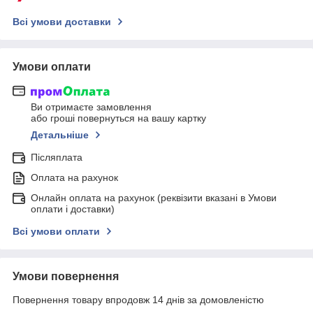
Всі умови доставки
Умови оплати
Ви отримаєте замовлення
або гроші повернуться на вашу картку
Детальніше
Післяплата
Оплата на рахунок
Онлайн оплата на рахунок (реквізити вказані в Умови
оплати і доставки)
Всі умови оплати
Умови повернення
Повернення товару впродовж 14 днів за домовленістю