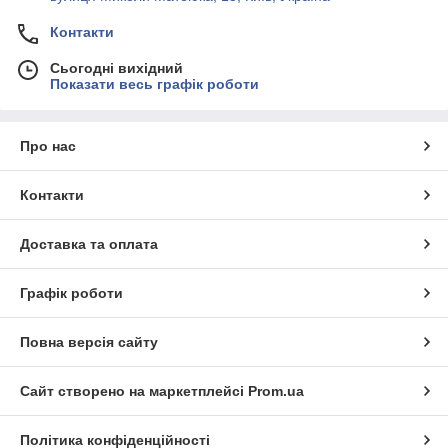
Контакти
Сьогодні вихідний
Показати весь графік роботи
Про нас
Контакти
Доставка та оплата
Графік роботи
Повна версія сайту
Сайт створено на маркетплейсі
Prom.ua
Політика конфіденційності