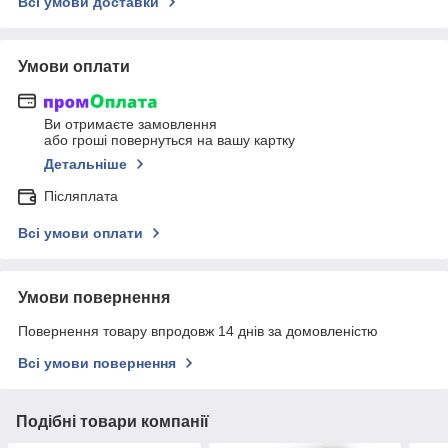
Всі умови доставки
Умови оплати
Ви отримаєте замовлення
або гроші повернуться на вашу картку
Детальніше
Післяплата
Всі умови оплати
Умови повернення
Повернення товару впродовж 14 днів за домовленістю
Всі умови повернення
Подібні товари компанії