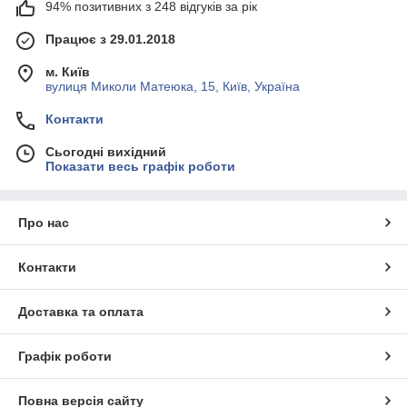
94% позитивних з 248 відгуків за рік
Працює з 29.01.2018
м. Київ
вулиця Миколи Матеюка, 15, Київ, Україна
Контакти
Сьогодні вихідний
Показати весь графік роботи
Про нас
Контакти
Доставка та оплата
Графік роботи
Повна версія сайту