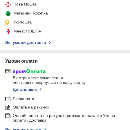
Нова Пошта
Магазини Rozetka
Укрпошта
Meest ПОШТА
Всі умови доставки
Умови оплати
Ви отримаєте замовлення
або гроші повернуться на вашу картку
Детальніше
Післяплата
Оплата на рахунок
Онлайн оплата на рахунок (реквізити вказані в Умови
оплати і доставки)
Всі умови оплати