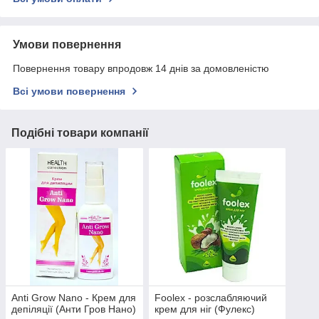
Умови повернення
Повернення товару впродовж 14 днів за домовленістю
Всі умови повернення
Подібні товари компанії
Anti Grow Nano - Крем для
Foolex - розслабляючий
депіляції (Анти Гров Нано)
крем для ніг (Фулекс)