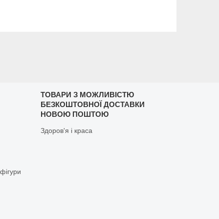
ТОВАРИ З МОЖЛИВІСТЮ
БЕЗКОШТОВНОЇ ДОСТАВКИ
НОВОЮ ПОШТОЮ
Здоров'я і краса
 фігури