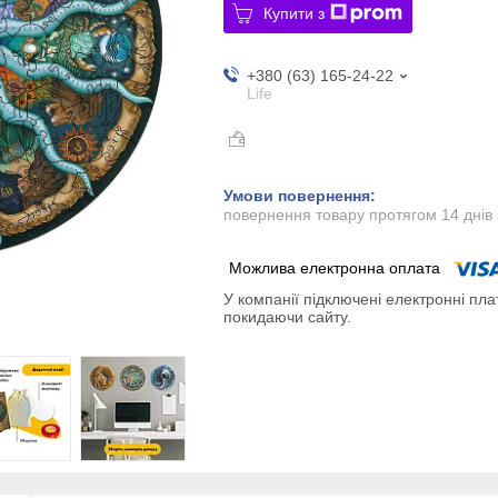
Купити з
+380 (63) 165-24-22
Life
повернення товару протягом 14 днів
У компанії підключені електронні пла
покидаючи сайту.