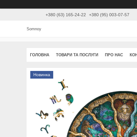
+380 (63) 165-24-22
+380 (95) 003-07-57
Somnoy
ГОЛОВНА
ТОВАРИ ТА ПОСЛУГИ
ПРО НАС
КО
Новинка