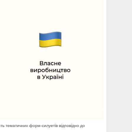
ість тематичних форм-силуетів відповідно до