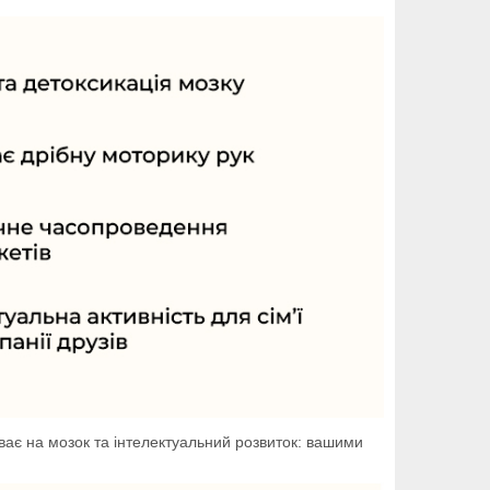
иває на мозок та інтелектуальний розвиток: вашими