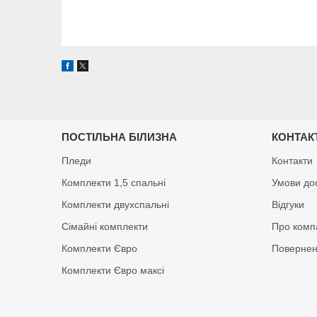
ПОСТІЛЬНА БІЛИЗНА
КОНТАК
Пледи
Контакти
Комплекти 1,5 спальні
Умови до
Комплекти двухспальні
Відгуки
Сімайні комплекти
Про комп
Комплекти Євро
Повернен
Комплекти Євро максі