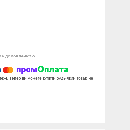
за домовленістю
тежі. Тепер ви можете купити будь-який товар не