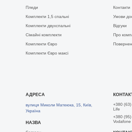
Пледи
Контакти
Комплекти 1,5 спальні
Умови до
Комплекти двухспальні
Відгуки
Сімайні комплекти
Про комп
Комплекти Євро
Повернен
Комплекти Євро максі
+380 (63)
вулиця Миколи Матеюка, 15, Київ,
Life
Україна
+380 (95)
Vodafone