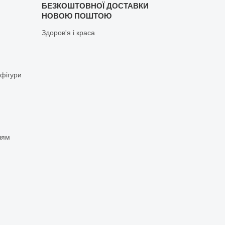
БЕЗКОШТОВНОЇ ДОСТАВКИ
НОВОЮ ПОШТОЮ
Здоров'я і краса
 фігури
чям