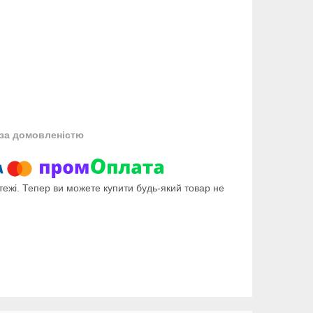
за домовленістю
тежі. Тепер ви можете купити будь-який товар не