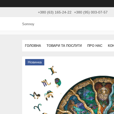
+380 (63) 165-24-22
+380 (95) 003-07-57
Somnoy
ГОЛОВНА
ТОВАРИ ТА ПОСЛУГИ
ПРО НАС
КО
Новинка