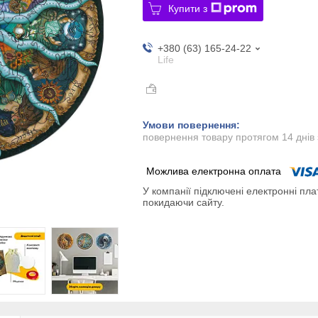
Купити з
+380 (63) 165-24-22
Life
повернення товару протягом 14 днів
У компанії підключені електронні пла
покидаючи сайту.