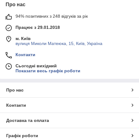
Про нас
94% позитивних з 248 відгуків за рік
Працює з 29.01.2018
м. Київ
вулиця Миколи Матеюка, 15, Київ, Україна
Контакти
Сьогодні вихідний
Показати весь графік роботи
Про нас
Контакти
Доставка та оплата
Графік роботи