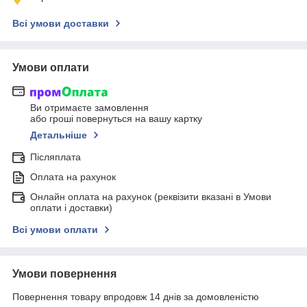
Всі умови доставки
Умови оплати
Ви отримаєте замовлення
або гроші повернуться на вашу картку
Детальніше
Післяплата
Оплата на рахунок
Онлайн оплата на рахунок (реквізити вказані в Умови
оплати і доставки)
Всі умови оплати
Умови повернення
Повернення товару впродовж 14 днів за домовленістю