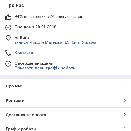
Про нас
94% позитивних з 248 відгуків за рік
Працює з 29.01.2018
м. Київ
вулиця Миколи Матеюка, 15, Київ, Україна
Контакти
Сьогодні вихідний
Показати весь графік роботи
Про нас
Контакти
Доставка та оплата
Графік роботи