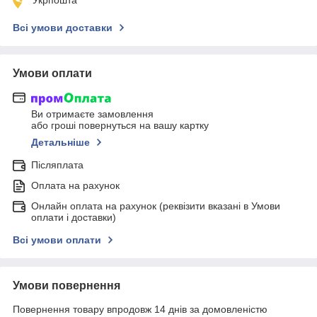
Всі умови доставки
Умови оплати
Ви отримаєте замовлення
або гроші повернуться на вашу картку
Детальніше
Післяплата
Оплата на рахунок
Онлайн оплата на рахунок (реквізити вказані в Умови
оплати і доставки)
Всі умови оплати
Умови повернення
Повернення товару впродовж 14 днів за домовленістю