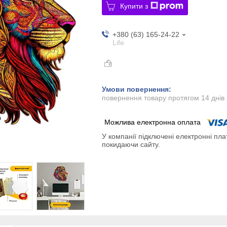
Купити з
+380 (63) 165-24-22
Life
повернення товару протягом 14 днів
У компанії підключені електронні пла
покидаючи сайту.