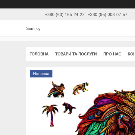
+380 (63) 165-24-22
+380 (95) 003-07-57
Somnoy
ГОЛОВНА
ТОВАРИ ТА ПОСЛУГИ
ПРО НАС
КО
Новинка