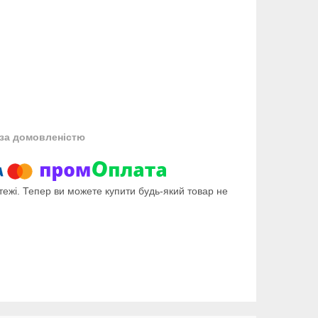
за домовленістю
тежі. Тепер ви можете купити будь-який товар не