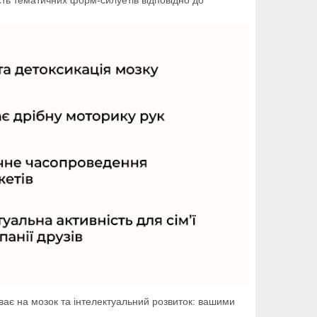
иває на мозок та інтелектуальний розвиток: вашими