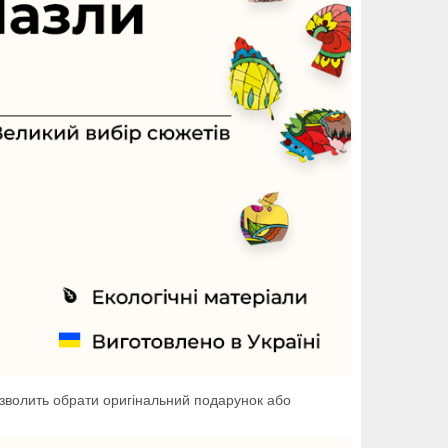
зволить обрати оригінальний подарунок або