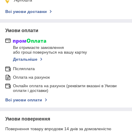
Всі умови доставки
Умови оплати
Ви отримаєте замовлення
або гроші повернуться на вашу картку
Детальніше
Післяплата
Оплата на рахунок
Онлайн оплата на рахунок (реквізити вказані в Умови
оплати і доставки)
Всі умови оплати
Умови повернення
Повернення товару впродовж 14 днів за домовленістю