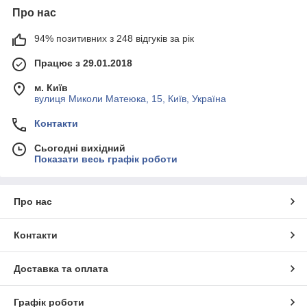
Про нас
94% позитивних з 248 відгуків за рік
Працює з 29.01.2018
м. Київ
вулиця Миколи Матеюка, 15, Київ, Україна
Контакти
Сьогодні вихідний
Показати весь графік роботи
Про нас
Контакти
Доставка та оплата
Графік роботи