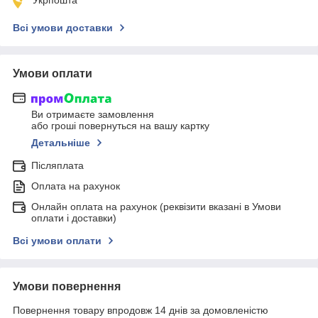
Всі умови доставки
Умови оплати
Ви отримаєте замовлення
або гроші повернуться на вашу картку
Детальніше
Післяплата
Оплата на рахунок
Онлайн оплата на рахунок (реквізити вказані в Умови
оплати і доставки)
Всі умови оплати
Умови повернення
Повернення товару впродовж 14 днів за домовленістю