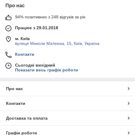
Про нас
94% позитивних з 248 відгуків за рік
Працює з 29.01.2018
м. Київ
вулиця Миколи Матеюка, 15, Київ, Україна
Контакти
Сьогодні вихідний
Показати весь графік роботи
Про нас
Контакти
Доставка та оплата
Графік роботи