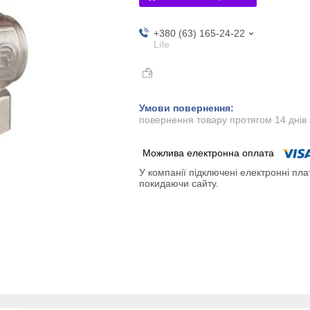
+380 (63) 165-24-22
Life
повернення товару протягом 14 днів
У компанії підключені електронні пла
покидаючи сайту.