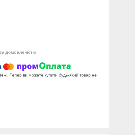
за домовленістю
тежі. Тепер ви можете купити будь-який товар не