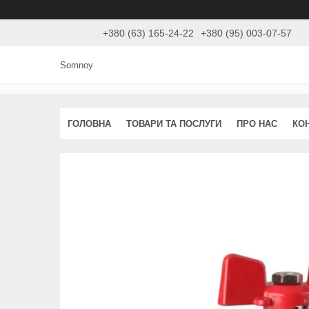
+380 (63) 165-24-22
+380 (95) 003-07-57
Somnoy
ГОЛОВНА
ТОВАРИ ТА ПОСЛУГИ
ПРО НАС
КО