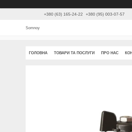
+380 (63) 165-24-22
+380 (95) 003-07-57
Somnoy
ГОЛОВНА
ТОВАРИ ТА ПОСЛУГИ
ПРО НАС
КО