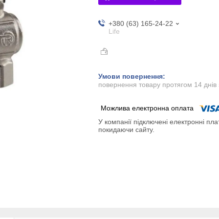
+380 (63) 165-24-22
Life
повернення товару протягом 14 днів
У компанії підключені електронні пла
покидаючи сайту.