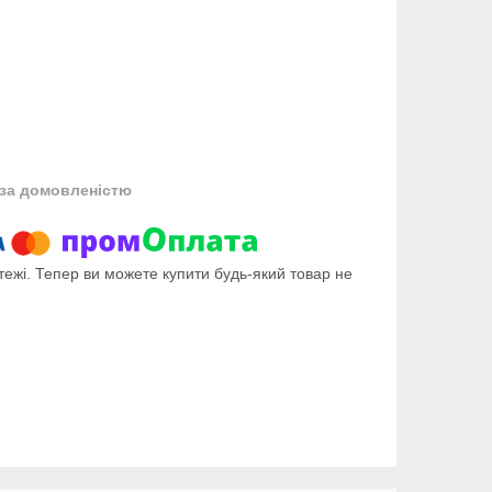
за домовленістю
тежі. Тепер ви можете купити будь-який товар не