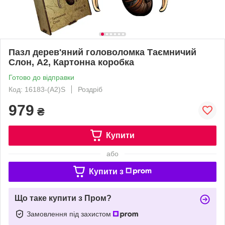
Пазл дерев'яний головоломка Таємничий
Слон, А2, Картонна коробка
Готово до відправки
Код: 16183-(A2)S
Роздріб
979
₴
Купити
або
Купити з
Що таке купити з Пром?
Замовлення під захистом