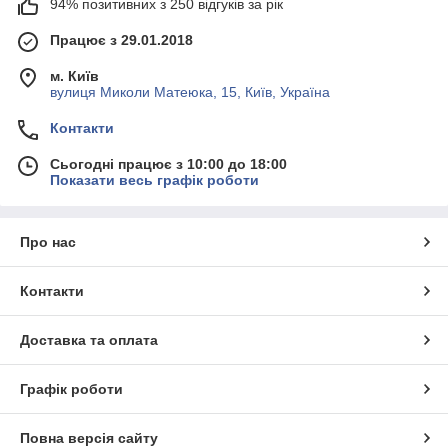
94% позитивних з 250 відгуків за рік
Працює з 29.01.2018
м. Київ
вулиця Миколи Матеюка, 15, Київ, Україна
Контакти
Сьогодні працює з 10:00 до 18:00
Показати весь графік роботи
Про нас
Контакти
Доставка та оплата
Графік роботи
Повна версія сайту