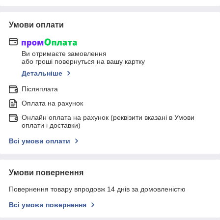
Умови оплати
Ви отримаєте замовлення
або гроші повернуться на вашу картку
Детальніше
Післяплата
Оплата на рахунок
Онлайн оплата на рахунок (реквізити вказані в Умови
оплати і доставки)
Всі умови оплати
Умови повернення
Повернення товару впродовж 14 днів за домовленістю
Всі умови повернення