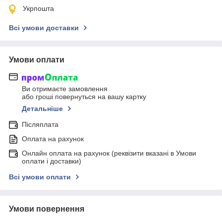
Укрпошта
Всі умови доставки
Умови оплати
Ви отримаєте замовлення
або гроші повернуться на вашу картку
Детальніше
Післяплата
Оплата на рахунок
Онлайн оплата на рахунок (реквізити вказані в Умови
оплати і доставки)
Всі умови оплати
Умови повернення