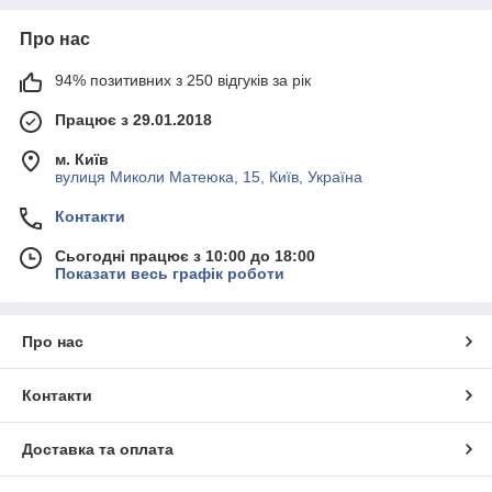
Про нас
94% позитивних з 250 відгуків за рік
Працює з 29.01.2018
м. Київ
вулиця Миколи Матеюка, 15, Київ, Україна
Контакти
Сьогодні працює з 10:00 до 18:00
Показати весь графік роботи
Про нас
Контакти
Доставка та оплата