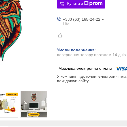
Купити з
+380 (63) 165-24-22
Life
повернення товару протягом 14 днів
У компанії підключені електронні пла
покидаючи сайту.