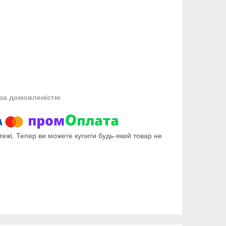
за домовленістю
тежі. Тепер ви можете купити будь-який товар не