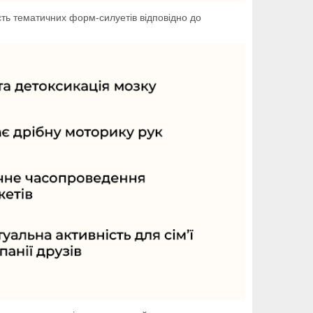
ість тематичних форм-силуетів відповідно до