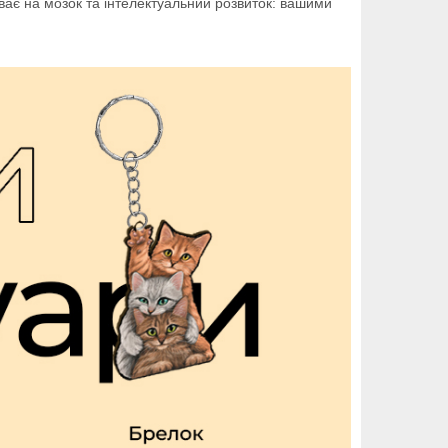
иває на мозок та інтелектуальний розвиток: вашими