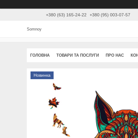
+380 (63) 165-24-22
+380 (95) 003-07-57
Somnoy
ГОЛОВНА
ТОВАРИ ТА ПОСЛУГИ
ПРО НАС
КО
Новинка