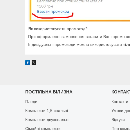
Як використовувати промокод?
При оформленні замовлення вставити Ваш промо-код
Індивідуальні промокоди можна використовувати
тіл
ПОСТІЛЬНА БІЛИЗНА
КОНТАК
Пледи
Контакти
Комплекти 1,5 спальні
Умови до
Комплекти двухспальні
Відгуки
Сімайні комплекти
Про комп