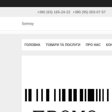
+380 (63) 165-24-22
+380 (95) 003-07-57
Somnoy
ГОЛОВНА
ТОВАРИ ТА ПОСЛУГИ
ПРО НАС
КО