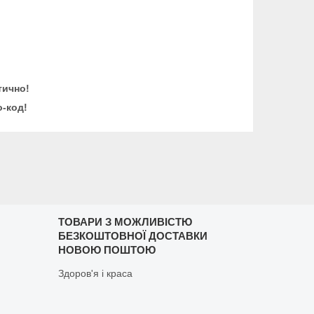
тично!
-код!
ТОВАРИ З МОЖЛИВІСТЮ
БЕЗКОШТОВНОЇ ДОСТАВКИ
НОВОЮ ПОШТОЮ
Здоров'я і краса