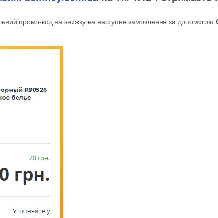
уальний промо-код на знижку на наступне замовлення за допомогою