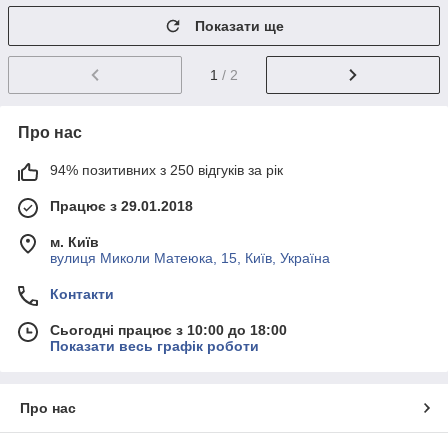
Показати ще
1
/ 2
Про нас
94% позитивних з 250 відгуків за рік
Працює з 29.01.2018
м. Київ
вулиця Миколи Матеюка, 15, Київ, Україна
Контакти
Сьогодні працює з 10:00 до 18:00
Показати весь графік роботи
Про нас