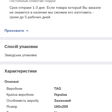
Постоянным клиентам скидка!
Срок отпраки 1-3 дня. Если товара который Вы заказли
не окажится в наличии мы сможем его изготовить -
сроки до 5 рабочих дней.
Приховати
Спосіб упаковки
Заводська упаковка
Характеристики
Основні
Виробник
TAG
Країна виробник
Україна
Особливість виробу
Захисний
Розмір
160x200