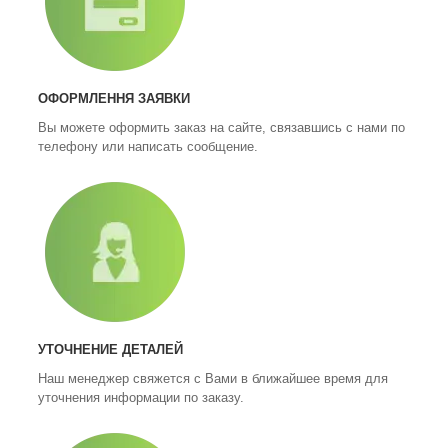
ОФОРМЛЕННЯ ЗАЯВКИ
Вы можете оформить заказ на сайте, связавшись с нами по
телефону или написать сообщение.
УТОЧНЕНИЕ ДЕТАЛЕЙ
Наш менеджер свяжется с Вами в ближайшее время для
уточнения информации по заказу.