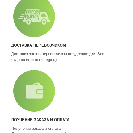
ДОСТАВКА ПЕРЕВОЗЧИКОМ
Доставка заказа перевозчиком на удобное для Вас
отделение или по адресу.
ПОУЧЕНИЕ ЗАКАЗА
И ОПЛАТА
Получение заказа и оплата.