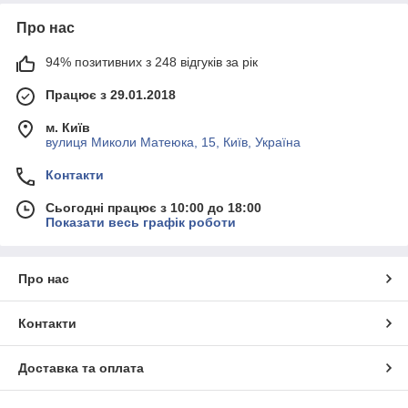
Про нас
94% позитивних з 248 відгуків за рік
Працює з 29.01.2018
м. Київ
вулиця Миколи Матеюка, 15, Київ, Україна
Контакти
Сьогодні працює з 10:00 до 18:00
Показати весь графік роботи
Про нас
Контакти
Доставка та оплата