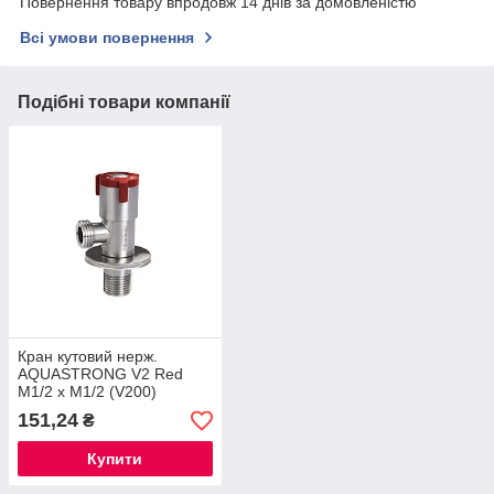
Повернення товару впродовж 14 днів за домовленістю
Всі умови повернення
Подібні товари компанії
Кран кутовий нерж.
AQUASTRONG V2 Red
M1/2 х M1/2 (V200)
151,24
₴
Купити